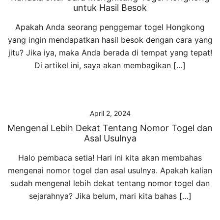
untuk Hasil Besok
Apakah Anda seorang penggemar togel Hongkong
yang ingin mendapatkan hasil besok dengan cara yang
jitu? Jika iya, maka Anda berada di tempat yang tepat!
Di artikel ini, saya akan membagikan […]
April 2, 2024
Mengenal Lebih Dekat Tentang Nomor Togel dan
Asal Usulnya
Halo pembaca setia! Hari ini kita akan membahas
mengenai nomor togel dan asal usulnya. Apakah kalian
sudah mengenal lebih dekat tentang nomor togel dan
sejarahnya? Jika belum, mari kita bahas […]