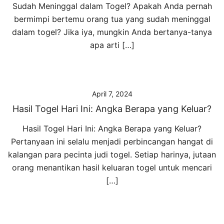
Sudah Meninggal dalam Togel? Apakah Anda pernah
bermimpi bertemu orang tua yang sudah meninggal
dalam togel? Jika iya, mungkin Anda bertanya-tanya
apa arti […]
April 7, 2024
Hasil Togel Hari Ini: Angka Berapa yang Keluar?
Hasil Togel Hari Ini: Angka Berapa yang Keluar?
Pertanyaan ini selalu menjadi perbincangan hangat di
kalangan para pecinta judi togel. Setiap harinya, jutaan
orang menantikan hasil keluaran togel untuk mencari
[…]