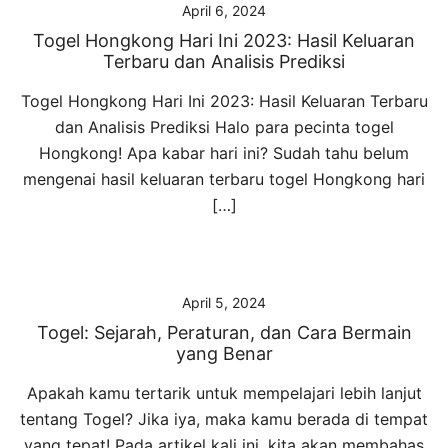
April 6, 2024
Togel Hongkong Hari Ini 2023: Hasil Keluaran
Terbaru dan Analisis Prediksi
Togel Hongkong Hari Ini 2023: Hasil Keluaran Terbaru
dan Analisis Prediksi Halo para pecinta togel
Hongkong! Apa kabar hari ini? Sudah tahu belum
mengenai hasil keluaran terbaru togel Hongkong hari
[…]
April 5, 2024
Togel: Sejarah, Peraturan, dan Cara Bermain
yang Benar
Apakah kamu tertarik untuk mempelajari lebih lanjut
tentang Togel? Jika iya, maka kamu berada di tempat
yang tepat! Pada artikel kali ini, kita akan membahas