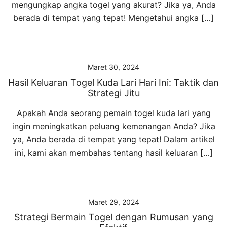
mengungkap angka togel yang akurat? Jika ya, Anda
berada di tempat yang tepat! Mengetahui angka […]
Maret 30, 2024
Hasil Keluaran Togel Kuda Lari Hari Ini: Taktik dan
Strategi Jitu
Apakah Anda seorang pemain togel kuda lari yang
ingin meningkatkan peluang kemenangan Anda? Jika
ya, Anda berada di tempat yang tepat! Dalam artikel
ini, kami akan membahas tentang hasil keluaran […]
Maret 29, 2024
Strategi Bermain Togel dengan Rumusan yang