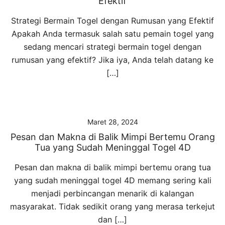
Efektif
Strategi Bermain Togel dengan Rumusan yang Efektif
Apakah Anda termasuk salah satu pemain togel yang
sedang mencari strategi bermain togel dengan
rumusan yang efektif? Jika iya, Anda telah datang ke
[…]
Maret 28, 2024
Pesan dan Makna di Balik Mimpi Bertemu Orang
Tua yang Sudah Meninggal Togel 4D
Pesan dan makna di balik mimpi bertemu orang tua
yang sudah meninggal togel 4D memang sering kali
menjadi perbincangan menarik di kalangan
masyarakat. Tidak sedikit orang yang merasa terkejut
dan […]