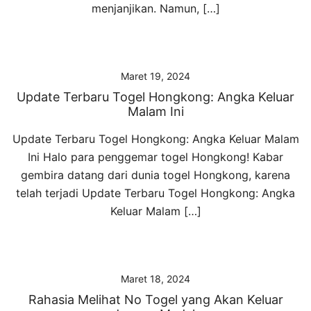
menjanjikan. Namun, […]
Maret 19, 2024
Update Terbaru Togel Hongkong: Angka Keluar
Malam Ini
Update Terbaru Togel Hongkong: Angka Keluar Malam
Ini Halo para penggemar togel Hongkong! Kabar
gembira datang dari dunia togel Hongkong, karena
telah terjadi Update Terbaru Togel Hongkong: Angka
Keluar Malam […]
Maret 18, 2024
Rahasia Melihat No Togel yang Akan Keluar