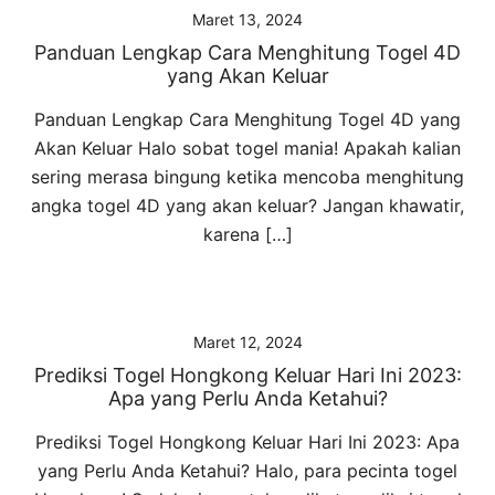
Maret 13, 2024
Panduan Lengkap Cara Menghitung Togel 4D
yang Akan Keluar
Panduan Lengkap Cara Menghitung Togel 4D yang
Akan Keluar Halo sobat togel mania! Apakah kalian
sering merasa bingung ketika mencoba menghitung
angka togel 4D yang akan keluar? Jangan khawatir,
karena […]
Maret 12, 2024
Prediksi Togel Hongkong Keluar Hari Ini 2023:
Apa yang Perlu Anda Ketahui?
Prediksi Togel Hongkong Keluar Hari Ini 2023: Apa
yang Perlu Anda Ketahui? Halo, para pecinta togel