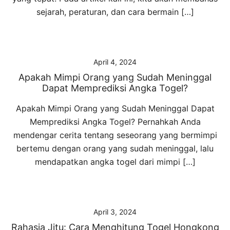
sejarah, peraturan, dan cara bermain […]
April 4, 2024
Apakah Mimpi Orang yang Sudah Meninggal
Dapat Memprediksi Angka Togel?
Apakah Mimpi Orang yang Sudah Meninggal Dapat
Memprediksi Angka Togel? Pernahkah Anda
mendengar cerita tentang seseorang yang bermimpi
bertemu dengan orang yang sudah meninggal, lalu
mendapatkan angka togel dari mimpi […]
April 3, 2024
Rahasia Jitu: Cara Menghitung Togel Hongkong