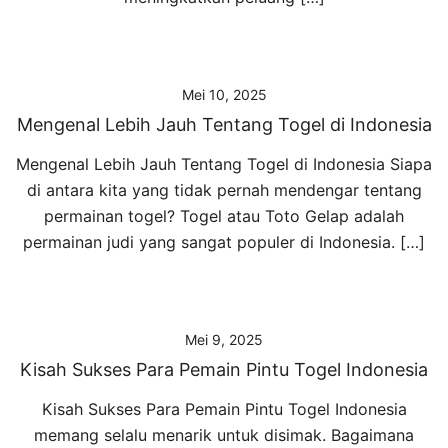
Mei 10, 2025
Mengenal Lebih Jauh Tentang Togel di Indonesia
Mengenal Lebih Jauh Tentang Togel di Indonesia Siapa
di antara kita yang tidak pernah mendengar tentang
permainan togel? Togel atau Toto Gelap adalah
permainan judi yang sangat populer di Indonesia. […]
Mei 9, 2025
Kisah Sukses Para Pemain Pintu Togel Indonesia
Kisah Sukses Para Pemain Pintu Togel Indonesia
memang selalu menarik untuk disimak. Bagaimana