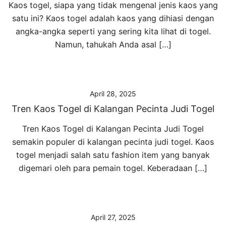
Kaos togel, siapa yang tidak mengenal jenis kaos yang
satu ini? Kaos togel adalah kaos yang dihiasi dengan
angka-angka seperti yang sering kita lihat di togel.
Namun, tahukah Anda asal […]
April 28, 2025
Tren Kaos Togel di Kalangan Pecinta Judi Togel
Tren Kaos Togel di Kalangan Pecinta Judi Togel
semakin populer di kalangan pecinta judi togel. Kaos
togel menjadi salah satu fashion item yang banyak
digemari oleh para pemain togel. Keberadaan […]
April 27, 2025