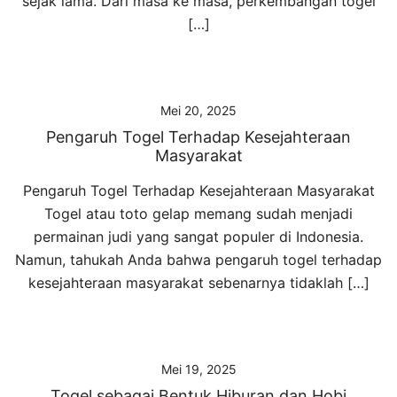
sejak lama. Dari masa ke masa, perkembangan togel
[…]
Mei 20, 2025
Pengaruh Togel Terhadap Kesejahteraan
Masyarakat
Pengaruh Togel Terhadap Kesejahteraan Masyarakat
Togel atau toto gelap memang sudah menjadi
permainan judi yang sangat populer di Indonesia.
Namun, tahukah Anda bahwa pengaruh togel terhadap
kesejahteraan masyarakat sebenarnya tidaklah […]
Mei 19, 2025
Togel sebagai Bentuk Hiburan dan Hobi