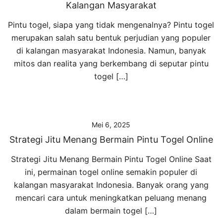
Kalangan Masyarakat
Pintu togel, siapa yang tidak mengenalnya? Pintu togel
merupakan salah satu bentuk perjudian yang populer
di kalangan masyarakat Indonesia. Namun, banyak
mitos dan realita yang berkembang di seputar pintu
togel […]
Mei 6, 2025
Strategi Jitu Menang Bermain Pintu Togel Online
Strategi Jitu Menang Bermain Pintu Togel Online Saat
ini, permainan togel online semakin populer di
kalangan masyarakat Indonesia. Banyak orang yang
mencari cara untuk meningkatkan peluang menang
dalam bermain togel […]