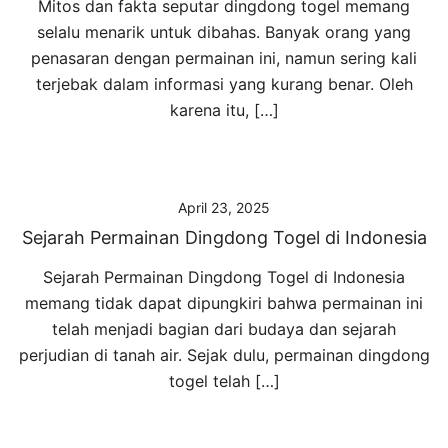
Mitos dan fakta seputar dingdong togel memang
selalu menarik untuk dibahas. Banyak orang yang
penasaran dengan permainan ini, namun sering kali
terjebak dalam informasi yang kurang benar. Oleh
karena itu, […]
April 23, 2025
Sejarah Permainan Dingdong Togel di Indonesia
Sejarah Permainan Dingdong Togel di Indonesia
memang tidak dapat dipungkiri bahwa permainan ini
telah menjadi bagian dari budaya dan sejarah
perjudian di tanah air. Sejak dulu, permainan dingdong
togel telah […]