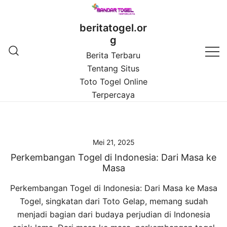
Lompat
ke
beritatogel.or
konten
g
Berita Terbaru
Tentang Situs
Toto Togel Online
Terpercaya
Mei 21, 2025
Perkembangan Togel di Indonesia: Dari Masa ke
Masa
Perkembangan Togel di Indonesia: Dari Masa ke Masa
Togel, singkatan dari Toto Gelap, memang sudah
menjadi bagian dari budaya perjudian di Indonesia