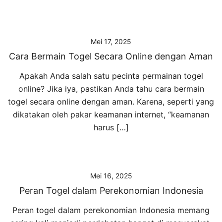
Mei 17, 2025
Cara Bermain Togel Secara Online dengan Aman
Apakah Anda salah satu pecinta permainan togel
online? Jika iya, pastikan Anda tahu cara bermain
togel secara online dengan aman. Karena, seperti yang
dikatakan oleh pakar keamanan internet, “keamanan
harus […]
Mei 16, 2025
Peran Togel dalam Perekonomian Indonesia
Peran togel dalam perekonomian Indonesia memang