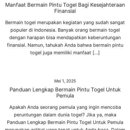
Manfaat Bermain Pintu Togel Bagi Kesejahteraan
Finansial
Bermain togel merupakan kegiatan yang sudah sangat
populer di Indonesia. Banyak orang bermain togel
dengan harapan bisa mendapatkan keberuntungan
finansial. Namun, tahukah Anda bahwa bermain pintu
togel juga memiliki manfaat […]
Mei 1, 2025
Panduan Lengkap Bermain Pintu Togel Untuk
Pemula
Apakah Anda seorang pemula yang ingin mencoba
peruntungan dalam dunia togel? Jika ya, maka
Panduan Lengkap Bermain Pintu Togel Untuk Pemula
merupakan artikel yang tepat untuk Anda baca. Dalam