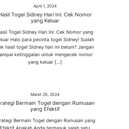
April 1, 2024
Hasil Togel Sidney Hari Ini: Cek Nomor
yang Keluar
asil Togel Sidney Hari Ini: Cek Nomor yang
eluar Halo para pecinta togel Sidney! Sudah
ek hasil togel Sidney hari ini belum? Jangan
ampai ketinggalan untuk mengecek nomor
yang keluar […]
Maret 29, 2024
trategi Bermain Togel dengan Rumusan
yang Efektif
rategi Bermain Togel dengan Rumusan yang
Efektif Apakah Anda termasuk salah satu