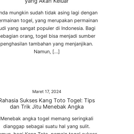
yang Akan Keluar
nda mungkin sudah tidak asing lagi dengan
ermainan togel, yang merupakan permainan
judi yang sangat populer di Indonesia. Bagi
sebagian orang, togel bisa menjadi sumber
penghasilan tambahan yang menjanjikan.
Namun, […]
Maret 17, 2024
Rahasia Sukses Kang Toto Togel: Tips
dan Trik Jitu Menebak Angka
Menebak angka togel memang seringkali
dianggap sebagai suatu hal yang sulit.