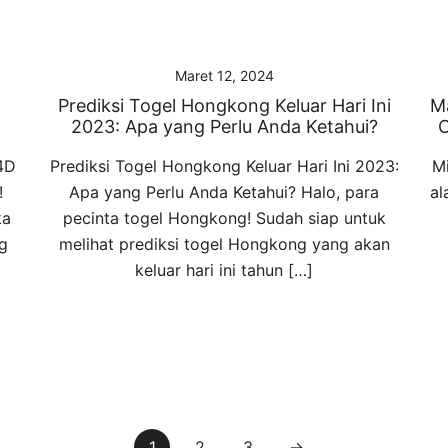
Maret 12, 2024
Prediksi Togel Hongkong Keluar Hari Ini
Ma
2023: Apa yang Perlu Anda Ketahui?
O
4D
Prediksi Togel Hongkong Keluar Hari Ini 2023:
Mi
!
Apa yang Perlu Anda Ketahui? Halo, para
al
ka
pecinta togel Hongkong! Sudah siap untuk
g
melihat prediksi togel Hongkong yang akan
]
keluar hari ini tahun […]
1
2
3
→