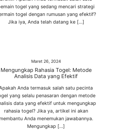
emain togel yang sedang mencari strategi
ermain togel dengan rumusan yang efektif?
Jika iya, Anda telah datang ke […]
Maret 26, 2024
Mengungkap Rahasia Togel: Metode
Analisis Data yang Efektif
Apakah Anda termasuk salah satu pecinta
ogel yang selalu penasaran dengan metode
nalisis data yang efektif untuk mengungkap
rahasia togel? Jika ya, artikel ini akan
membantu Anda menemukan jawabannya.
Mengungkap […]