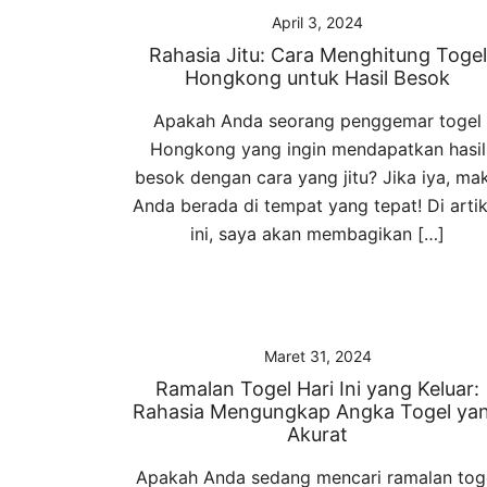
April 3, 2024
Rahasia Jitu: Cara Menghitung Togel
Hongkong untuk Hasil Besok
Apakah Anda seorang penggemar togel
Hongkong yang ingin mendapatkan hasil
besok dengan cara yang jitu? Jika iya, ma
Anda berada di tempat yang tepat! Di artik
ini, saya akan membagikan […]
Maret 31, 2024
Ramalan Togel Hari Ini yang Keluar:
Rahasia Mengungkap Angka Togel ya
Akurat
Apakah Anda sedang mencari ramalan tog