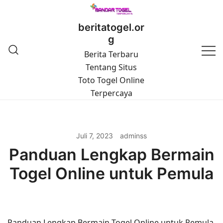
Lompat
ke
beritatogel.or
konten
g
Berita Terbaru
Tentang Situs
Toto Togel Online
Terpercaya
Juli 7, 2023
adminss
Panduan Lengkap Bermain
Togel Online untuk Pemula
Panduan Lengkap Bermain Togel Online untuk Pemula