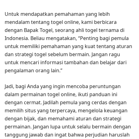
Untuk mendapatkan pemahaman yang lebih
mendalam tentang togel online, kami berbicara
dengan Bapak Togel, seorang ahli togel ternama di
Indonesia. Beliau mengatakan, “Penting bagi pemula
untuk memiliki pemahaman yang kuat tentang aturan
dan strategi togel sebelum bermain. Jangan ragu
untuk mencari informasi tambahan dan belajar dari
pengalaman orang lain.”
Jadi, bagi Anda yang ingin mencoba peruntungan
dalam permainan togel online, ikuti panduan ini
dengan cermat. Jadilah pemula yang cerdas dengan
memilih situs yang terpercaya, mengelola keuangan
dengan bijak, dan memahami aturan dan strategi
permainan. Jangan lupa untuk selalu bermain dengan
tanggung jawab dan ingat bahwa perjudian haruslah