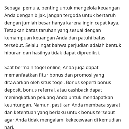
Sebagai pemula, penting untuk mengelola keuangan
Anda dengan bijak. Jangan tergoda untuk bertaruh
dengan jumlah besar hanya karena ingin cepat kaya.
Tetapkan batas taruhan yang sesuai dengan
kemampuan keuangan Anda dan patuhi batas
tersebut. Selalu ingat bahwa perjudian adalah bentuk
hiburan dan hasilnya tidak dapat diprediksi.
Saat bermain togel online, Anda juga dapat
memanfaatkan fitur bonus dan promosi yang
ditawarkan oleh situs togel. Bonus seperti bonus
deposit, bonus referral, atau cashback dapat
meningkatkan peluang Anda untuk mendapatkan
keuntungan. Namun, pastikan Anda membaca syarat
dan ketentuan yang berlaku untuk bonus tersebut
agar Anda tidak mengalami kekecewaan di kemudian
hari.