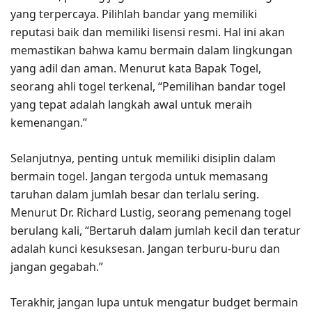
yang terpercaya. Pilihlah bandar yang memiliki
reputasi baik dan memiliki lisensi resmi. Hal ini akan
memastikan bahwa kamu bermain dalam lingkungan
yang adil dan aman. Menurut kata Bapak Togel,
seorang ahli togel terkenal, “Pemilihan bandar togel
yang tepat adalah langkah awal untuk meraih
kemenangan.”
Selanjutnya, penting untuk memiliki disiplin dalam
bermain togel. Jangan tergoda untuk memasang
taruhan dalam jumlah besar dan terlalu sering.
Menurut Dr. Richard Lustig, seorang pemenang togel
berulang kali, “Bertaruh dalam jumlah kecil dan teratur
adalah kunci kesuksesan. Jangan terburu-buru dan
jangan gegabah.”
Terakhir, jangan lupa untuk mengatur budget bermain