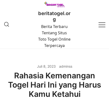
Lompat
ke
beritatogel.or
konten
g
Berita Terbaru
Tentang Situs
Toto Togel Online
Terpercaya
Juli 8, 2023
adminss
Rahasia Kemenangan
Togel Hari Ini yang Harus
Kamu Ketahui