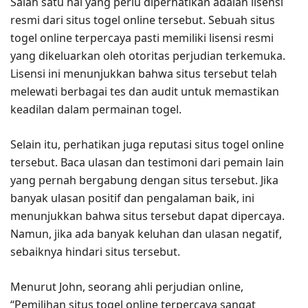
Salah satu hal yang perlu diperhatikan adalah lisensi
resmi dari situs togel online tersebut. Sebuah situs
togel online terpercaya pasti memiliki lisensi resmi
yang dikeluarkan oleh otoritas perjudian terkemuka.
Lisensi ini menunjukkan bahwa situs tersebut telah
melewati berbagai tes dan audit untuk memastikan
keadilan dalam permainan togel.
Selain itu, perhatikan juga reputasi situs togel online
tersebut. Baca ulasan dan testimoni dari pemain lain
yang pernah bergabung dengan situs tersebut. Jika
banyak ulasan positif dan pengalaman baik, ini
menunjukkan bahwa situs tersebut dapat dipercaya.
Namun, jika ada banyak keluhan dan ulasan negatif,
sebaiknya hindari situs tersebut.
Menurut John, seorang ahli perjudian online,
“Pemilihan situs togel online terpercaya sangat