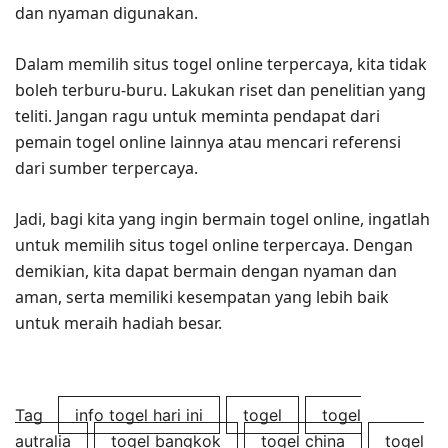
dan nyaman digunakan.
Dalam memilih situs togel online terpercaya, kita tidak
boleh terburu-buru. Lakukan riset dan penelitian yang
teliti. Jangan ragu untuk meminta pendapat dari
pemain togel online lainnya atau mencari referensi
dari sumber terpercaya.
Jadi, bagi kita yang ingin bermain togel online, ingatlah
untuk memilih situs togel online terpercaya. Dengan
demikian, kita dapat bermain dengan nyaman dan
aman, serta memiliki kesempatan yang lebih baik
untuk meraih hadiah besar.
Tag
info togel hari ini
togel
togel
autralia
togel bangkok
togel china
togel