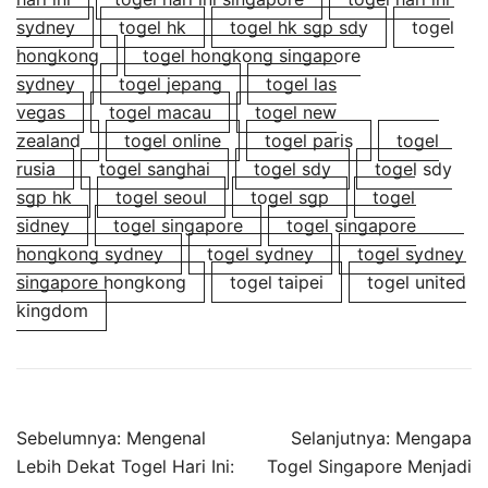
sydney
togel hk
togel hk sgp sdy
togel
hongkong
togel hongkong singapore
sydney
togel jepang
togel las
vegas
togel macau
togel new
zealand
togel online
togel paris
togel
rusia
togel sanghai
togel sdy
togel sdy
sgp hk
togel seoul
togel sgp
togel
sidney
togel singapore
togel singapore
hongkong sydney
togel sydney
togel sydney
singapore hongkong
togel taipei
togel united
kingdom
Navigasi
Sebelumnya:
Mengenal
Selanjutnya:
Mengapa
pos
Lebih Dekat Togel Hari Ini:
Togel Singapore Menjadi