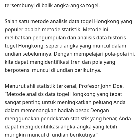
tersembunyi di balik angka-angka togel.
Salah satu metode analisis data togel Hongkong yang
populer adalah metode statistik. Metode ini
melibatkan pengumpulan dan analisis data historis
togel Hongkong, seperti angka yang muncul dalam
undian sebelumnya. Dengan mempelajari pola-pola ini,
kita dapat mengidentifikasi tren dan pola yang
berpotensi muncul di undian berikutnya.
Menurut ahli statistik terkenal, Profesor John Doe,
“Metode analisis data togel Hongkong yang tepat
sangat penting untuk meningkatkan peluang Anda
dalam memenangkan hadiah besar. Dengan
menggunakan pendekatan statistik yang benar, Anda
dapat mengidentifikasi angka-angka yang lebih
mungkin muncul di undian berikutnya.”