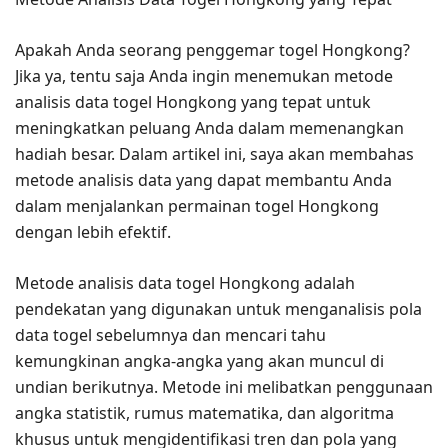
Apakah Anda seorang penggemar togel Hongkong?
Jika ya, tentu saja Anda ingin menemukan metode
analisis data togel Hongkong yang tepat untuk
meningkatkan peluang Anda dalam memenangkan
hadiah besar. Dalam artikel ini, saya akan membahas
metode analisis data yang dapat membantu Anda
dalam menjalankan permainan togel Hongkong
dengan lebih efektif.
Metode analisis data togel Hongkong adalah
pendekatan yang digunakan untuk menganalisis pola
data togel sebelumnya dan mencari tahu
kemungkinan angka-angka yang akan muncul di
undian berikutnya. Metode ini melibatkan penggunaan
angka statistik, rumus matematika, dan algoritma
khusus untuk mengidentifikasi tren dan pola yang