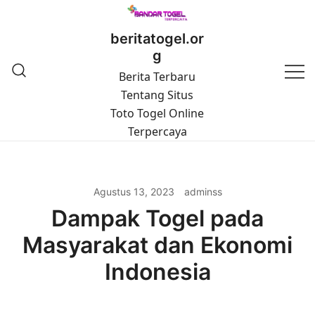
Lompat
ke
beritatogel.or
konten
g
Berita Terbaru
Tentang Situs
Toto Togel Online
Terpercaya
Agustus 13, 2023
adminss
Dampak Togel pada
Masyarakat dan Ekonomi
Indonesia