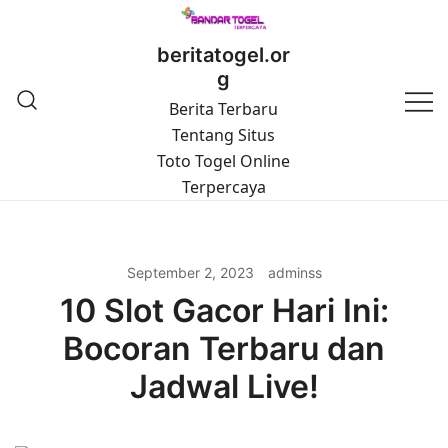
Lompat
ke
beritatogel.or
konten
g
Berita Terbaru
Tentang Situs
Toto Togel Online
Terpercaya
September 2, 2023
adminss
10 Slot Gacor Hari Ini:
Bocoran Terbaru dan
Jadwal Live!