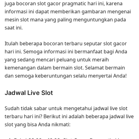
juga bocoran slot gacor pragmatic hari ini, karena
informasi ini dapat memberikan gambaran mengenai
mesin slot mana yang paling menguntungkan pada
saat ini.
Itulah beberapa bocoran terbaru seputar slot gacor
hari ini. Semoga informasi ini bermanfaat bagi Anda
yang sedang mencari peluang untuk meraih
kemenangan dalam bermain slot. Selamat bermain
dan semoga keberuntungan selalu menyertai Anda!
Jadwal Live Slot
Sudah tidak sabar untuk mengetahui jadwal live slot
terbaru hari ini? Berikut ini adalah beberapa jadwal live
slot yang bisa Anda nikmati: