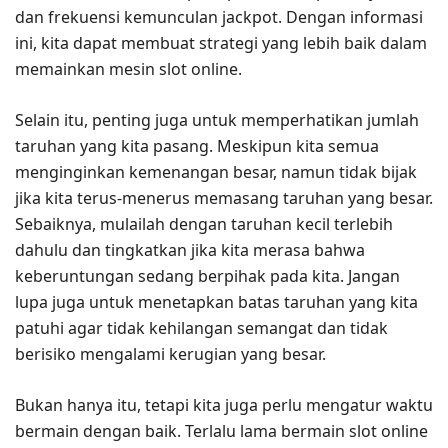
dan frekuensi kemunculan jackpot. Dengan informasi
ini, kita dapat membuat strategi yang lebih baik dalam
memainkan mesin slot online.
Selain itu, penting juga untuk memperhatikan jumlah
taruhan yang kita pasang. Meskipun kita semua
menginginkan kemenangan besar, namun tidak bijak
jika kita terus-menerus memasang taruhan yang besar.
Sebaiknya, mulailah dengan taruhan kecil terlebih
dahulu dan tingkatkan jika kita merasa bahwa
keberuntungan sedang berpihak pada kita. Jangan
lupa juga untuk menetapkan batas taruhan yang kita
patuhi agar tidak kehilangan semangat dan tidak
berisiko mengalami kerugian yang besar.
Bukan hanya itu, tetapi kita juga perlu mengatur waktu
bermain dengan baik. Terlalu lama bermain slot online