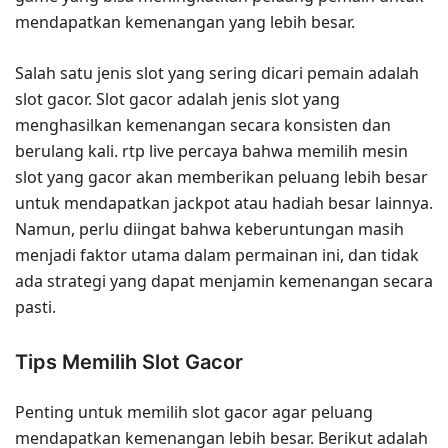
mendapatkan kemenangan yang lebih besar.
Salah satu jenis slot yang sering dicari pemain adalah
slot gacor. Slot gacor adalah jenis slot yang
menghasilkan kemenangan secara konsisten dan
berulang kali.
rtp live
percaya bahwa memilih mesin
slot yang gacor akan memberikan peluang lebih besar
untuk mendapatkan jackpot atau hadiah besar lainnya.
Namun, perlu diingat bahwa keberuntungan masih
menjadi faktor utama dalam permainan ini, dan tidak
ada strategi yang dapat menjamin kemenangan secara
pasti.
Tips Memilih Slot Gacor
Penting untuk memilih slot gacor agar peluang
mendapatkan kemenangan lebih besar. Berikut adalah