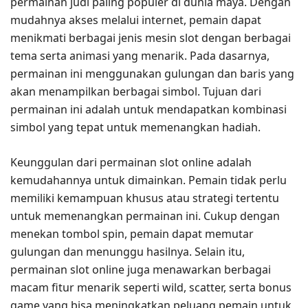
permainan judi paling populer di dunia maya. Dengan
mudahnya akses melalui internet, pemain dapat
menikmati berbagai jenis mesin slot dengan berbagai
tema serta animasi yang menarik. Pada dasarnya,
permainan ini menggunakan gulungan dan baris yang
akan menampilkan berbagai simbol. Tujuan dari
permainan ini adalah untuk mendapatkan kombinasi
simbol yang tepat untuk memenangkan hadiah.
Keunggulan dari permainan slot online adalah
kemudahannya untuk dimainkan. Pemain tidak perlu
memiliki kemampuan khusus atau strategi tertentu
untuk memenangkan permainan ini. Cukup dengan
menekan tombol spin, pemain dapat memutar
gulungan dan menunggu hasilnya. Selain itu,
permainan slot online juga menawarkan berbagai
macam fitur menarik seperti wild, scatter, serta bonus
game yang bisa meningkatkan peluang pemain untuk