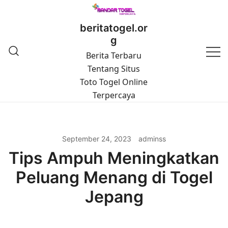
Lompat
ke
beritatogel.or
konten
g
Berita Terbaru
Tentang Situs
Toto Togel Online
Terpercaya
September 24, 2023
adminss
Tips Ampuh Meningkatkan
Peluang Menang di Togel
Jepang