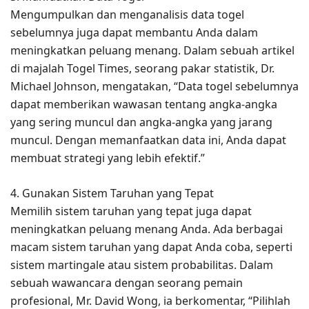
Mengumpulkan dan menganalisis data togel
sebelumnya juga dapat membantu Anda dalam
meningkatkan peluang menang. Dalam sebuah artikel
di majalah Togel Times, seorang pakar statistik, Dr.
Michael Johnson, mengatakan, “Data togel sebelumnya
dapat memberikan wawasan tentang angka-angka
yang sering muncul dan angka-angka yang jarang
muncul. Dengan memanfaatkan data ini, Anda dapat
membuat strategi yang lebih efektif.”
4. Gunakan Sistem Taruhan yang Tepat
Memilih sistem taruhan yang tepat juga dapat
meningkatkan peluang menang Anda. Ada berbagai
macam sistem taruhan yang dapat Anda coba, seperti
sistem martingale atau sistem probabilitas. Dalam
sebuah wawancara dengan seorang pemain
profesional, Mr. David Wong, ia berkomentar, “Pilihlah