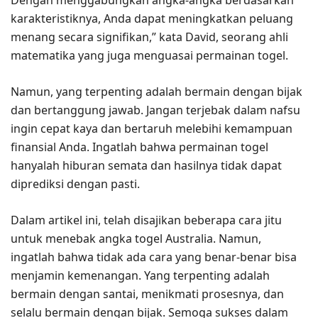
karakteristiknya, Anda dapat meningkatkan peluang
menang secara signifikan,” kata David, seorang ahli
matematika yang juga menguasai permainan togel.
Namun, yang terpenting adalah bermain dengan bijak
dan bertanggung jawab. Jangan terjebak dalam nafsu
ingin cepat kaya dan bertaruh melebihi kemampuan
finansial Anda. Ingatlah bahwa permainan togel
hanyalah hiburan semata dan hasilnya tidak dapat
diprediksi dengan pasti.
Dalam artikel ini, telah disajikan beberapa cara jitu
untuk menebak angka togel Australia. Namun,
ingatlah bahwa tidak ada cara yang benar-benar bisa
menjamin kemenangan. Yang terpenting adalah
bermain dengan santai, menikmati prosesnya, dan
selalu bermain dengan bijak. Semoga sukses dalam