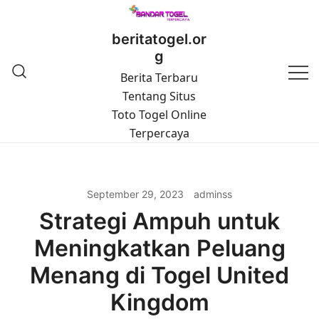
Lompat
ke
beritatogel.or
konten
g
Berita Terbaru
Tentang Situs
Toto Togel Online
Terpercaya
September 29, 2023
adminss
Strategi Ampuh untuk
Meningkatkan Peluang
Menang di Togel United
Kingdom