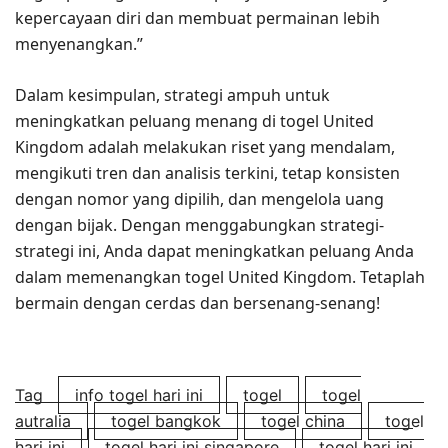
kepercayaan diri dan membuat permainan lebih
menyenangkan.”
Dalam kesimpulan, strategi ampuh untuk
meningkatkan peluang menang di togel United
Kingdom adalah melakukan riset yang mendalam,
mengikuti tren dan analisis terkini, tetap konsisten
dengan nomor yang dipilih, dan mengelola uang
dengan bijak. Dengan menggabungkan strategi-
strategi ini, Anda dapat meningkatkan peluang Anda
dalam memenangkan togel United Kingdom. Tetaplah
bermain dengan cerdas dan bersenang-senang!
Tag
info togel hari ini
togel
togel
autralia
togel bangkok
togel china
togel
hari ini
togel hari ini singapore
togel hari ini