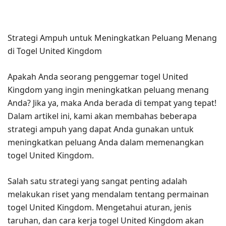
Strategi Ampuh untuk Meningkatkan Peluang Menang
di Togel United Kingdom
Apakah Anda seorang penggemar togel United
Kingdom yang ingin meningkatkan peluang menang
Anda? Jika ya, maka Anda berada di tempat yang tepat!
Dalam artikel ini, kami akan membahas beberapa
strategi ampuh yang dapat Anda gunakan untuk
meningkatkan peluang Anda dalam memenangkan
togel United Kingdom.
Salah satu strategi yang sangat penting adalah
melakukan riset yang mendalam tentang permainan
togel United Kingdom. Mengetahui aturan, jenis
taruhan, dan cara kerja togel United Kingdom akan