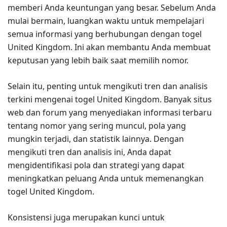
memberi Anda keuntungan yang besar. Sebelum Anda
mulai bermain, luangkan waktu untuk mempelajari
semua informasi yang berhubungan dengan togel
United Kingdom. Ini akan membantu Anda membuat
keputusan yang lebih baik saat memilih nomor.
Selain itu, penting untuk mengikuti tren dan analisis
terkini mengenai togel United Kingdom. Banyak situs
web dan forum yang menyediakan informasi terbaru
tentang nomor yang sering muncul, pola yang
mungkin terjadi, dan statistik lainnya. Dengan
mengikuti tren dan analisis ini, Anda dapat
mengidentifikasi pola dan strategi yang dapat
meningkatkan peluang Anda untuk memenangkan
togel United Kingdom.
Konsistensi juga merupakan kunci untuk