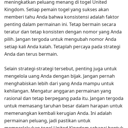
meningkatkan peluang menang di togel United
Kingdom. Setiap pemain togel yang sukses akan
memberi tahu Anda bahwa konsistensi adalah faktor
penting dalam permainan ini. Tetap bermain secara
teratur dan tetap konsisten dengan nomor yang Anda
pilih. Jangan tergoda untuk mengubah nomor Anda
setiap kali Anda kalah. Tetaplah percaya pada strategi
Anda dan terus bermain.
Selain strategi-strategi tersebut, penting juga untuk
mengelola uang Anda dengan bijak. Jangan pernah
menghabiskan lebih dari yang Anda mampu untuk
kehilangan. Mengatur anggaran permainan yang
rasional dan tetap berpegang pada itu. Jangan tergoda
untuk memasang taruhan besar dalam harapan untuk
memenangkan kembali kerugian Anda. Ini adalah
permainan peluang, jadi pastikan untuk
memperlakukan togel United Kingdom sebagai bentuk