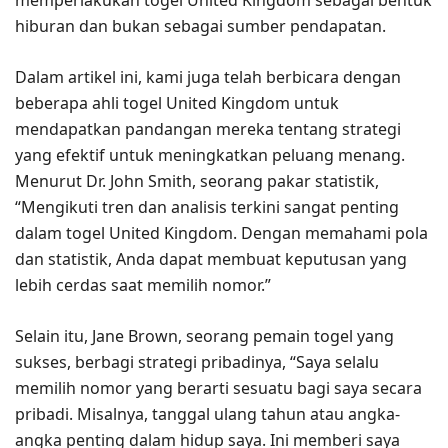
hiburan dan bukan sebagai sumber pendapatan.
Dalam artikel ini, kami juga telah berbicara dengan
beberapa ahli togel United Kingdom untuk
mendapatkan pandangan mereka tentang strategi
yang efektif untuk meningkatkan peluang menang.
Menurut Dr. John Smith, seorang pakar statistik,
“Mengikuti tren dan analisis terkini sangat penting
dalam togel United Kingdom. Dengan memahami pola
dan statistik, Anda dapat membuat keputusan yang
lebih cerdas saat memilih nomor.”
Selain itu, Jane Brown, seorang pemain togel yang
sukses, berbagi strategi pribadinya, “Saya selalu
memilih nomor yang berarti sesuatu bagi saya secara
pribadi. Misalnya, tanggal ulang tahun atau angka-
angka penting dalam hidup saya. Ini memberi saya