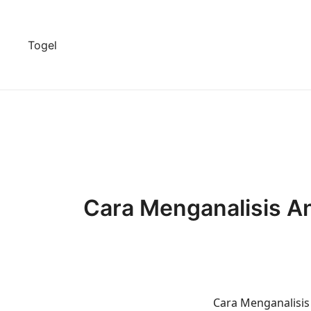
Lompat
ke
konten
Togel
Cara Menganalisis A
Cara Menganalisis