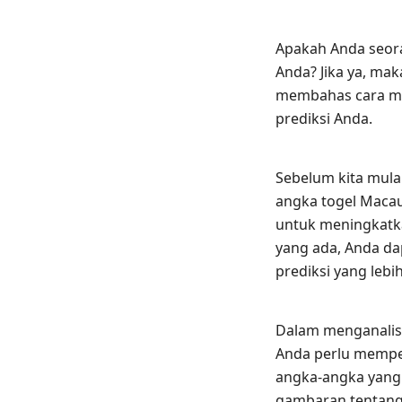
Apakah Anda seora
Anda? Jika ya, mak
membahas cara me
prediksi Anda.
Sebelum kita mulai
angka togel Macau.
untuk meningkatk
yang ada, Anda d
prediksi yang lebih
Dalam menganalisi
Anda perlu mempela
angka-angka yang
gambaran tentang 