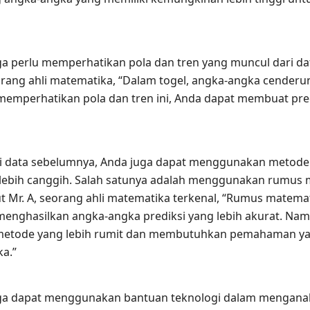
uga perlu memperhatikan pola dan tren yang muncul dari da
orang ahli matematika, “Dalam togel, angka-angka cenderu
memperhatikan pola dan tren ini, Anda dapat membuat pred
i data sebelumnya, Anda juga dapat menggunakan metode 
 lebih canggih. Salah satunya adalah menggunakan rumus
 Mr. A, seorang ahli matematika terkenal, “Rumus matema
enghasilkan angka-angka prediksi yang lebih akurat. Namu
 metode yang lebih rumit dan membutuhkan pemahaman 
a.”
juga dapat menggunakan bantuan teknologi dalam menganali