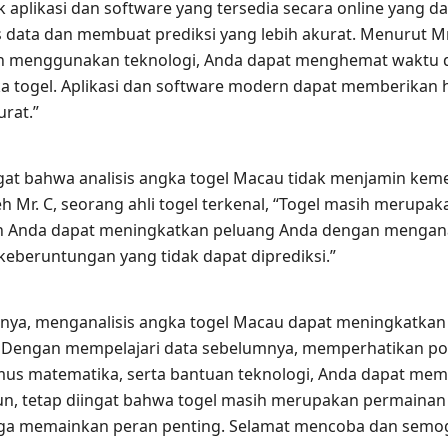
 aplikasi dan software yang tersedia secara online yang
 data dan membuat prediksi yang lebih akurat. Menurut Mr.
an menggunakan teknologi, Anda dapat menghemat waktu 
a togel. Aplikasi dan software modern dapat memberikan ha
urat.”
gat bahwa analisis angka togel Macau tidak menjamin kem
eh Mr. C, seorang ahli togel terkenal, “Togel masih merupa
n Anda dapat meningkatkan peluang Anda dengan menganal
keberuntungan yang tidak dapat diprediksi.”
nya, menganalisis angka togel Macau dapat meningkatkan
 Dengan mempelajari data sebelumnya, memperhatikan pol
s matematika, serta bantuan teknologi, Anda dapat memb
un, tetap diingat bahwa togel masih merupakan permainan
ga memainkan peran penting. Selamat mencoba dan semoga