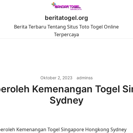
beritatogel.org
Berita Terbaru Tentang Situs Toto Togel Online
Terpercaya
Oktober 2, 2023
adminss
roleh Kemenangan Togel S
Sydney
eroleh Kemenangan Togel Singapore Hongkong Sydney