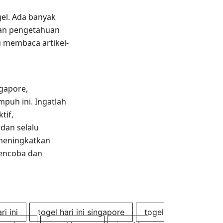
gel. Ada banyak
an pengetahuan
u membaca artikel-
gapore,
mpuh ini. Ingatlah
tif,
dan selalu
 meningkatkan
encoba dan
ri ini
togel hari ini singapore
togel