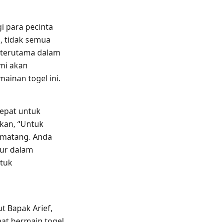
i para pecinta
, tidak semua
 terutama dalam
ami akan
inan togel ini.
tepat untuk
kan, “Untuk
 matang. Anda
tur dalam
ntuk
t Bapak Arief,
at bermain togel.