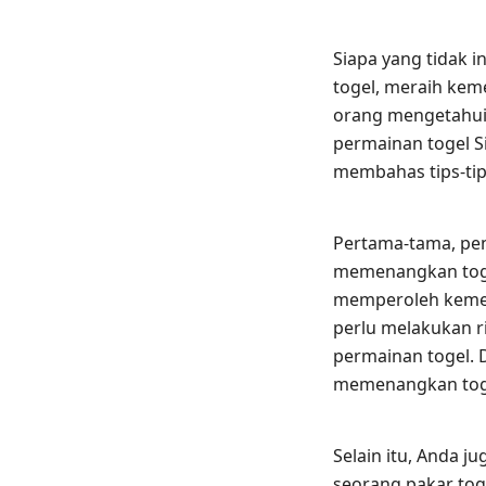
Siapa yang tidak 
togel, meraih kem
orang mengetahui
permainan togel S
membahas tips-ti
Pertama-tama, pen
memenangkan togel
memperoleh kemena
perlu melakukan r
permainan togel.
memenangkan tog
Selain itu, Anda j
seorang pakar tog