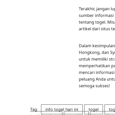
Terakhir, jangan 
sumber informas
tentang togel. Mi
artikel dari situs
Dalam kesimpulan
Hongkong, dan Sydn
untuk memiliki st
memperhatikan pol
mencari informas
peluang Anda unt
semoga sukses!
Tag
info togel hari ini
togel
tog