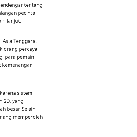
mendengar tentang
alangan pecinta
ih lanjut.
i Asia Tenggara.
ak orang percaya
i para pemain.
at kemenangan
karena sistem
n 2D, yang
 besar. Selain
emenang memperoleh