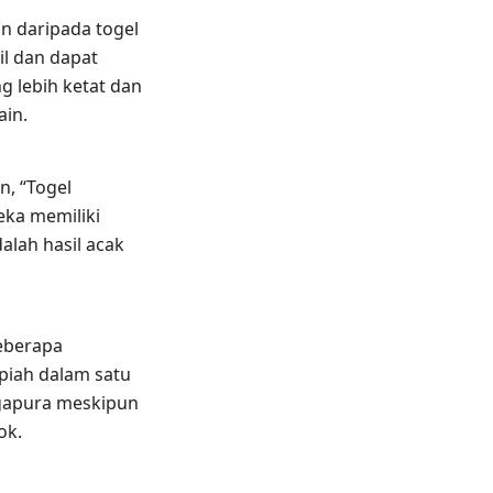
n daripada togel
il dan dapat
g lebih ketat dan
ain.
n, “Togel
eka memiliki
alah hasil acak
Beberapa
piah dalam satu
ngapura meskipun
ok.