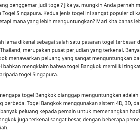
ng penggemar judi togel? Jika ya, mungkin Anda pernah 
Togel Singapura. Kedua jenis togel ini sangat populer di k
 tetapi mana yang lebih menguntungkan? Mari kita bahas leb
h lama dikenal sebagai salah satu pasaran togel terbesar d
 Thailand, merupakan pusat perjudian yang terkenal. Bany
kok menawarkan peluang yang sangat menguntungkan bag
el bahkan mengklaim bahwa togel Bangkok memiliki tingk
daripada togel Singapura.
n mengapa togel Bangkok dianggap menguntungkan adalah 
g berbeda. Togel Bangkok menggunakan sistem 4D, 3D, da
 banyak peluang kepada pemain untuk memenangkan hadiah
 Bangkok juga terkenal sangat besar, dengan beberapa p
iah.