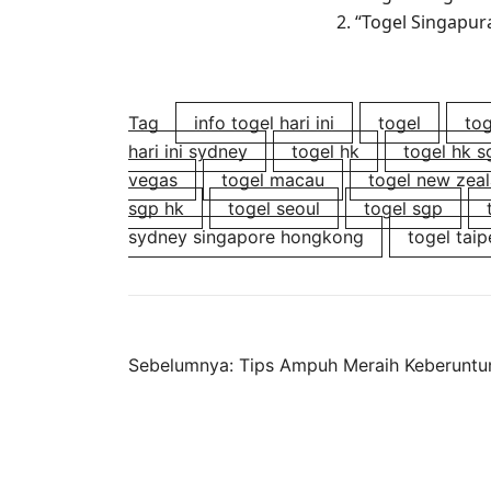
2. “Togel Singapu
Tag
info togel hari ini
togel
tog
hari ini sydney
togel hk
togel hk s
vegas
togel macau
togel new zea
sgp hk
togel seoul
togel sgp
sydney singapore hongkong
togel taip
Navigasi
Sebelumnya:
Tips Ampuh Meraih Keberuntun
pos