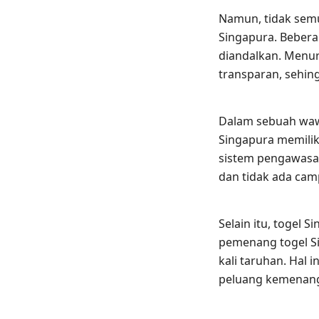
Namun, tidak sem
Singapura. Bebera
diandalkan. Menur
transparan, sehin
Dalam sebuah wawa
Singapura memiliki
sistem pengawasan
dan tidak ada cam
Selain itu, togel 
pemenang togel S
kali taruhan. Hal
peluang kemenanga