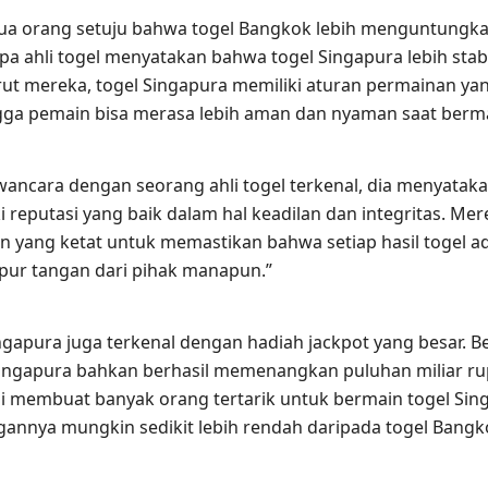
ua orang setuju bahwa togel Bangkok lebih menguntungka
pa ahli togel menyatakan bahwa togel Singapura lebih stab
ut mereka, togel Singapura memiliki aturan permainan yan
gga pemain bisa merasa lebih aman dan nyaman saat berm
ncara dengan seorang ahli togel terkenal, dia menyataka
 reputasi yang baik dalam hal keadilan dan integritas. Mer
 yang ketat untuk memastikan bahwa setiap hasil togel ad
pur tangan dari pihak manapun.”
Singapura juga terkenal dengan hadiah jackpot yang besar. 
ingapura bahkan berhasil memenangkan puluhan miliar ru
 ini membuat banyak orang tertarik untuk bermain togel Si
nnya mungkin sedikit lebih rendah daripada togel Bangk