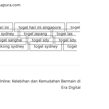
ngapura.com
ri ini
togel hari ini singapore
togel
 sydney
togel jepang
togel las
ogel sanghai
togel sdy
togel sdy
gkong sydney
togel sydney
togel
Online: Kelebihan dan Kemudahan Bermain di
Era Digital