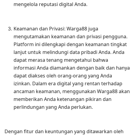
mengelola reputasi digital Anda.
Keamanan dan Privasi: Warga88 juga
mengutamakan keamanan dan privasi pengguna.
Platform ini dilengkapi dengan keamanan tingkat
lanjut untuk melindungi data pribadi Anda. Anda
dapat merasa tenang mengetahui bahwa
informasi Anda diamankan dengan baik dan hanya
dapat diakses oleh orang-orang yang Anda
izinkan. Dalam era digital yang rentan terhadap
ancaman keamanan, menggunakan Warga88 akan
memberikan Anda ketenangan pikiran dan
perlindungan yang Anda perlukan.
Dengan fitur dan keuntungan yang ditawarkan oleh