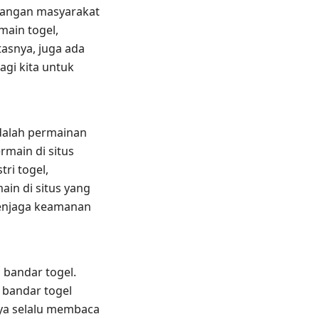
alangan masyarakat
main togel,
asnya, juga ada
agi kita untuk
dalah permainan
rmain di situs
tri togel,
in di situs yang
menjaga keamanan
 bandar togel.
 bandar togel
aya selalu membaca