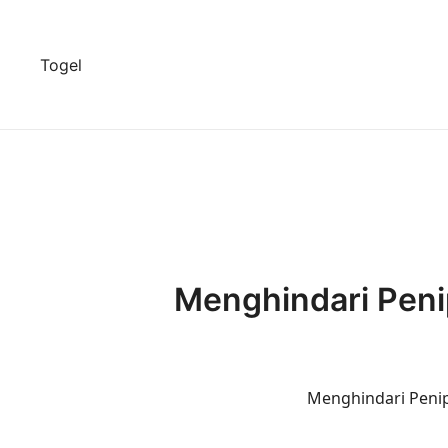
Lompat
ke
konten
Togel
Menghindari Peni
Menghindari Peni