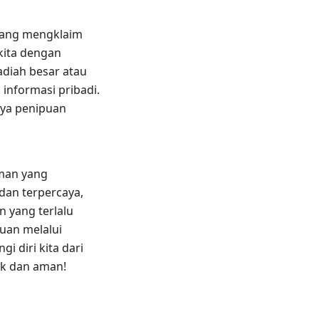
 yang mengklaim
kita dengan
adiah besar atau
informasi pribadi.
aya penipuan
aman yang
dan terpercaya,
 yang terlalu
uan melalui
i diri kita dari
ak dan aman!