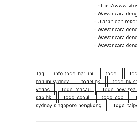
– https://www.situ
– Wawancara denga
– Ulasan dan rekom
– Wawancara deng
– Wawancara denga
– Wawancara denga
Tag
info togel hari ini
togel
tog
hari ini sydney
togel hk
togel hk s
vegas
togel macau
togel new zea
sgp hk
togel seoul
togel sgp
sydney singapore hongkong
togel taip