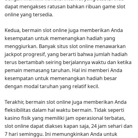
dapat mengakses ratusan bahkan ribuan game slot
online yang tersedia.
Kedua, bermain slot online juga memberikan Anda
kesempatan untuk memenangkan hadiah yang
menggiurkan. Banyak situs slot online menawarkan
jackpot progresif, yang berarti bahwa jumlah hadiah
terus bertambah seiring berjalannya waktu dan ketika
pemain memasang taruhan. Hal ini memberi Anda
kesempatan untuk memenangkan hadiah besar
dengan modal taruhan yang relatif kecil.
Terakhir, bermain slot online juga memberikan Anda
fleksibilitas dalam hal waktu bermain. Tidak seperti
kasino fisik yang memiliki jam operasional terbatas,
slot online dapat diakses kapan saja, 24 jam sehari dan
7 hari seminggu. Ini memungkinkan Anda untuk