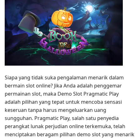
Siapa yang tidak suka pengalaman menarik dalam
bermain slot online? Jika Anda adalah penggemar
permainan slot, maka Demo Slot Pragmatic Play
adalah pilihan yang tepat untuk mencoba sensasi
keseruan tanpa harus mengeluarkan uang
sungguhan. Pragmatic Play, salah satu penyedia
perangkat lunak perjudian online terkemuka, telah
menciptakan beragam pilihan demo slot yang menarik