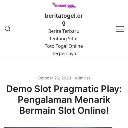
Lompat
ke
beritatogel.or
konten
g
Berita Terbaru
Tentang Situs
Toto Togel Online
Terpercaya
Oktober 26, 2023
adminss
Demo Slot Pragmatic Play:
Pengalaman Menarik
Bermain Slot Online!