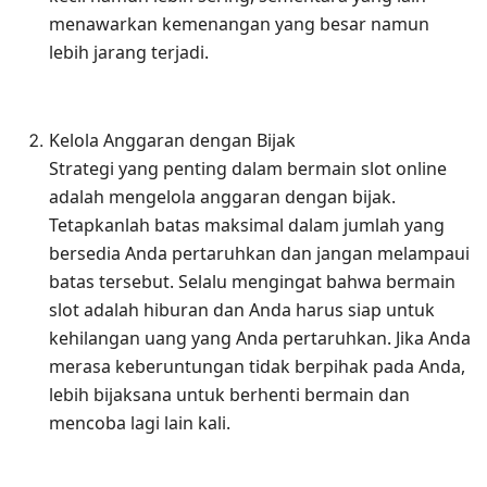
menawarkan kemenangan yang besar namun
lebih jarang terjadi.
Kelola Anggaran dengan Bijak
Strategi yang penting dalam bermain slot online
adalah mengelola anggaran dengan bijak.
Tetapkanlah batas maksimal dalam jumlah yang
bersedia Anda pertaruhkan dan jangan melampaui
batas tersebut. Selalu mengingat bahwa bermain
slot adalah hiburan dan Anda harus siap untuk
kehilangan uang yang Anda pertaruhkan. Jika Anda
merasa keberuntungan tidak berpihak pada Anda,
lebih bijaksana untuk berhenti bermain dan
mencoba lagi lain kali.