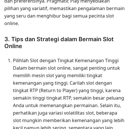
dan preferensinya. Pragmatic Play menyediakan
pilihan yang variatif, memastikan pengalaman bermain
yang seru dan menghibur bagi semua pecinta slot
online.
3. Tips dan Strategi dalam Bermain Slot
Online
Pilihlah Slot dengan Tingkat Kemenangan Tinggi
Dalam bermain slot online, sangat penting untuk
memilih mesin slot yang memiliki tingkat
kemenangan yang tinggi. Carilah slot dengan
tingkat RTP (Return to Player) yang tinggi, karena
semakin tinggi tingkat RTP, semakin besar peluang
Anda untuk memenangkan permainan. Selain itu,
perhatikan juga variasi volatilitas slot, beberapa
slot mungkin memberikan kemenangan yang lebih
kecil namun lebih sering, sementara yang lain