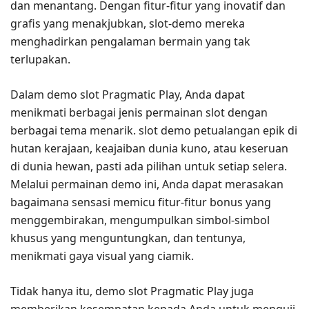
dan menantang. Dengan fitur-fitur yang inovatif dan
grafis yang menakjubkan, slot-demo mereka
menghadirkan pengalaman bermain yang tak
terlupakan.
Dalam demo slot Pragmatic Play, Anda dapat
menikmati berbagai jenis permainan slot dengan
berbagai tema menarik.
slot demo
petualangan epik di
hutan kerajaan, keajaiban dunia kuno, atau keseruan
di dunia hewan, pasti ada pilihan untuk setiap selera.
Melalui permainan demo ini, Anda dapat merasakan
bagaimana sensasi memicu fitur-fitur bonus yang
menggembirakan, mengumpulkan simbol-simbol
khusus yang menguntungkan, dan tentunya,
menikmati gaya visual yang ciamik.
Tidak hanya itu, demo slot Pragmatic Play juga