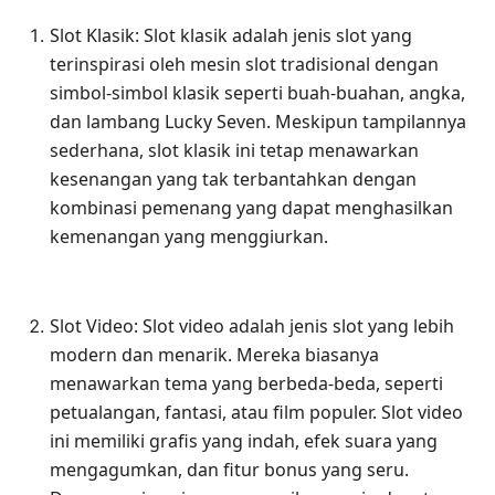
Slot Klasik: Slot klasik adalah jenis slot yang
terinspirasi oleh mesin slot tradisional dengan
simbol-simbol klasik seperti buah-buahan, angka,
dan lambang Lucky Seven. Meskipun tampilannya
sederhana, slot klasik ini tetap menawarkan
kesenangan yang tak terbantahkan dengan
kombinasi pemenang yang dapat menghasilkan
kemenangan yang menggiurkan.
Slot Video: Slot video adalah jenis slot yang lebih
modern dan menarik. Mereka biasanya
menawarkan tema yang berbeda-beda, seperti
petualangan, fantasi, atau film populer. Slot video
ini memiliki grafis yang indah, efek suara yang
mengagumkan, dan fitur bonus yang seru.