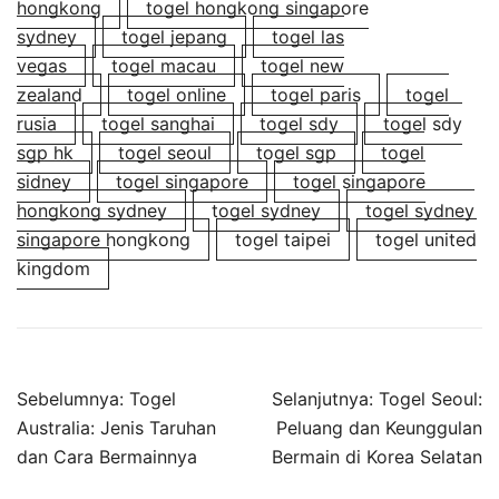
hongkong
togel hongkong singapore
sydney
togel jepang
togel las
vegas
togel macau
togel new
zealand
togel online
togel paris
togel
rusia
togel sanghai
togel sdy
togel sdy
sgp hk
togel seoul
togel sgp
togel
sidney
togel singapore
togel singapore
hongkong sydney
togel sydney
togel sydney
singapore hongkong
togel taipei
togel united
kingdom
Navigasi
Sebelumnya:
Togel
Selanjutnya:
Togel Seoul:
pos
Australia: Jenis Taruhan
Peluang dan Keunggulan
dan Cara Bermainnya
Bermain di Korea Selatan