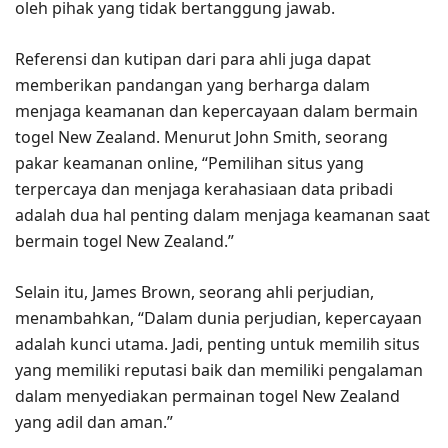
oleh pihak yang tidak bertanggung jawab.
Referensi dan kutipan dari para ahli juga dapat
memberikan pandangan yang berharga dalam
menjaga keamanan dan kepercayaan dalam bermain
togel New Zealand. Menurut John Smith, seorang
pakar keamanan online, “Pemilihan situs yang
terpercaya dan menjaga kerahasiaan data pribadi
adalah dua hal penting dalam menjaga keamanan saat
bermain togel New Zealand.”
Selain itu, James Brown, seorang ahli perjudian,
menambahkan, “Dalam dunia perjudian, kepercayaan
adalah kunci utama. Jadi, penting untuk memilih situs
yang memiliki reputasi baik dan memiliki pengalaman
dalam menyediakan permainan togel New Zealand
yang adil dan aman.”