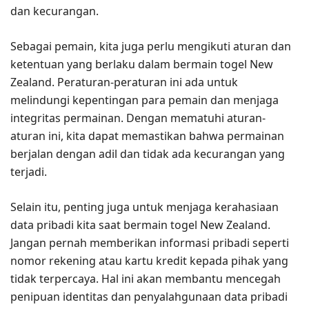
dan kecurangan.
Sebagai pemain, kita juga perlu mengikuti aturan dan
ketentuan yang berlaku dalam bermain togel New
Zealand. Peraturan-peraturan ini ada untuk
melindungi kepentingan para pemain dan menjaga
integritas permainan. Dengan mematuhi aturan-
aturan ini, kita dapat memastikan bahwa permainan
berjalan dengan adil dan tidak ada kecurangan yang
terjadi.
Selain itu, penting juga untuk menjaga kerahasiaan
data pribadi kita saat bermain togel New Zealand.
Jangan pernah memberikan informasi pribadi seperti
nomor rekening atau kartu kredit kepada pihak yang
tidak terpercaya. Hal ini akan membantu mencegah
penipuan identitas dan penyalahgunaan data pribadi