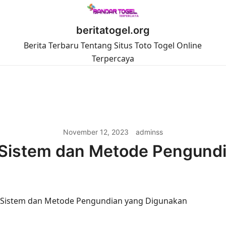
beritatogel.org
Berita Terbaru Tentang Situs Toto Togel Online
Terpercaya
November 12, 2023
adminss
li Sistem dan Metode Pengund
li Sistem dan Metode Pengundian yang Digunakan