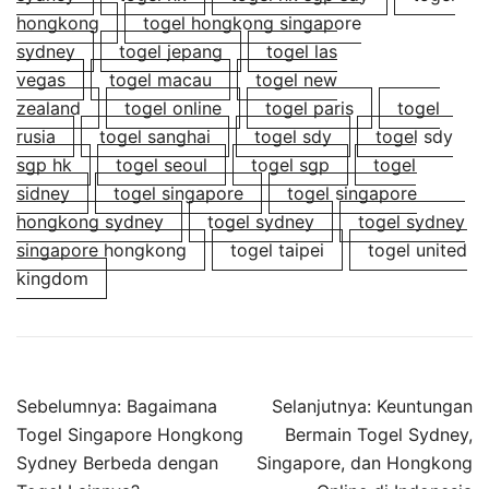
hongkong
togel hongkong singapore
sydney
togel jepang
togel las
vegas
togel macau
togel new
zealand
togel online
togel paris
togel
rusia
togel sanghai
togel sdy
togel sdy
sgp hk
togel seoul
togel sgp
togel
sidney
togel singapore
togel singapore
hongkong sydney
togel sydney
togel sydney
singapore hongkong
togel taipei
togel united
kingdom
Navigasi
Sebelumnya:
Bagaimana
Selanjutnya:
Keuntungan
pos
Togel Singapore Hongkong
Bermain Togel Sydney,
Sydney Berbeda dengan
Singapore, dan Hongkong