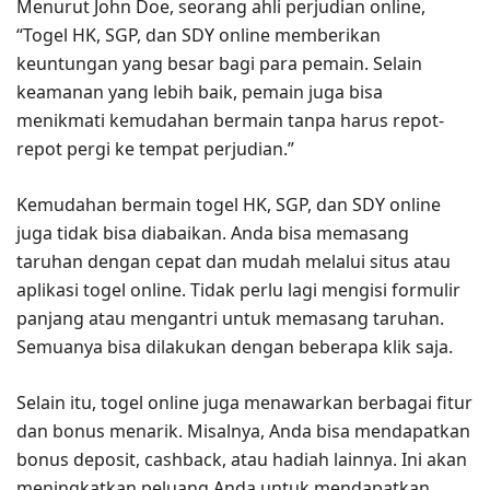
Menurut John Doe, seorang ahli perjudian online,
“Togel HK, SGP, dan SDY online memberikan
keuntungan yang besar bagi para pemain. Selain
keamanan yang lebih baik, pemain juga bisa
menikmati kemudahan bermain tanpa harus repot-
repot pergi ke tempat perjudian.”
Kemudahan bermain togel HK, SGP, dan SDY online
juga tidak bisa diabaikan. Anda bisa memasang
taruhan dengan cepat dan mudah melalui situs atau
aplikasi togel online. Tidak perlu lagi mengisi formulir
panjang atau mengantri untuk memasang taruhan.
Semuanya bisa dilakukan dengan beberapa klik saja.
Selain itu, togel online juga menawarkan berbagai fitur
dan bonus menarik. Misalnya, Anda bisa mendapatkan
bonus deposit, cashback, atau hadiah lainnya. Ini akan
meningkatkan peluang Anda untuk mendapatkan