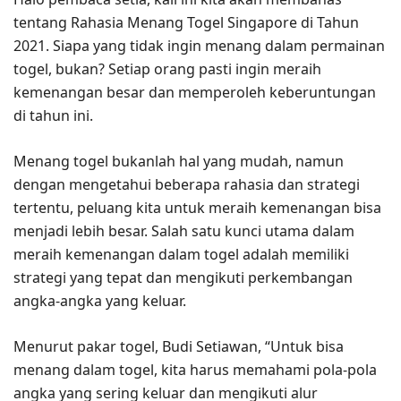
tentang Rahasia Menang Togel Singapore di Tahun
2021. Siapa yang tidak ingin menang dalam permainan
togel, bukan? Setiap orang pasti ingin meraih
kemenangan besar dan memperoleh keberuntungan
di tahun ini.
Menang togel bukanlah hal yang mudah, namun
dengan mengetahui beberapa rahasia dan strategi
tertentu, peluang kita untuk meraih kemenangan bisa
menjadi lebih besar. Salah satu kunci utama dalam
meraih kemenangan dalam togel adalah memiliki
strategi yang tepat dan mengikuti perkembangan
angka-angka yang keluar.
Menurut pakar togel, Budi Setiawan, “Untuk bisa
menang dalam togel, kita harus memahami pola-pola
angka yang sering keluar dan mengikuti alur