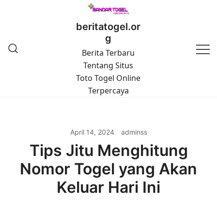
Lompat
ke
beritatogel.or
konten
g
Berita Terbaru
Tentang Situs
Toto Togel Online
Terpercaya
April 14, 2024
adminss
Tips Jitu Menghitung
Nomor Togel yang Akan
Keluar Hari Ini