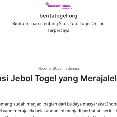
beritatogel.org
Berita Terbaru Tentang Situs Toto Togel Online
Terpercaya
Maret 5, 2025
adminss
i Jebol Togel yang Merajalel
emang sudah menjadi bagian dari budaya masyarakat Indo
l yang merajalela belakangan ini menjadi perhatian serius