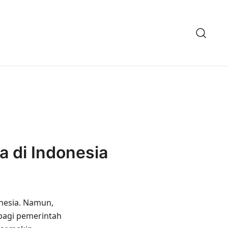
a di Indonesia
nesia. Namun,
 bagi pemerintah