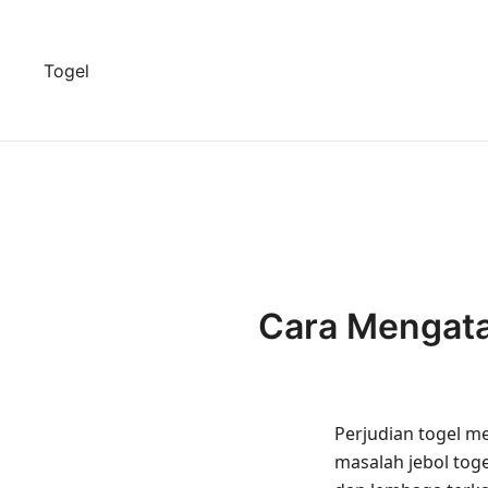
Lompat
ke
konten
Togel
Cara Mengatas
Perjudian togel m
masalah jebol toge