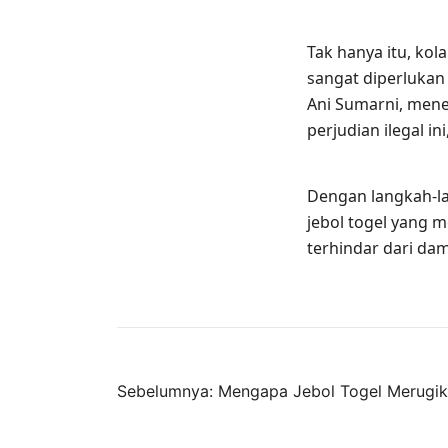
Tak hanya itu, ko
sangat diperlukan 
Ani Sumarni, men
perjudian ilegal i
Dengan langkah-la
jebol togel yang m
terhindar dari dam
Navigasi
Sebelumnya:
Mengapa Jebol Togel Merugik