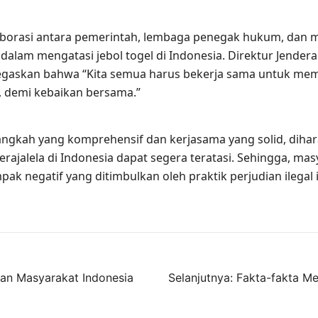
laborasi antara pemerintah, lembaga penegak hukum, dan 
dalam mengatasi jebol togel di Indonesia. Direktur Jendera
egaskan bahwa “Kita semua harus bekerja sama untuk mem
ni, demi kebaikan bersama.”
ngkah yang komprehensif dan kerjasama yang solid, diha
erajalela di Indonesia dapat segera teratasi. Sehingga, ma
pak negatif yang ditimbulkan oleh praktik perjudian ilegal i
an Masyarakat Indonesia
Selanjutnya:
Fakta-fakta Me