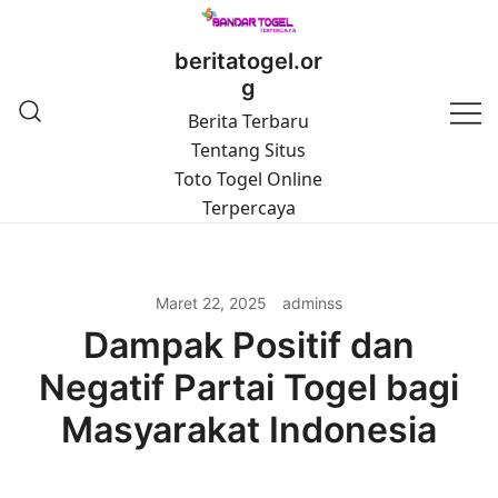
Lompat
ke
beritatogel.or
konten
g
Berita Terbaru
Tentang Situs
Toto Togel Online
Terpercaya
Maret 22, 2025
adminss
Dampak Positif dan
Negatif Partai Togel bagi
Masyarakat Indonesia