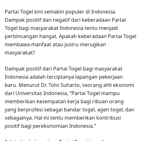
Partai Togel kini semakin populer di Indonesia.
Dampak positif dan negatif dari keberadaan Partai
Togel bagi masyarakat Indonesia tentu menjadi
perbincangan hangat. Apakah keberadaan Partai Togel
membawa manfaat atau justru merugikan
masyarakat?
Dampak positif dari Partai Togel bagi masyarakat
Indonesia adalah terciptanya lapangan pekerjaan
baru. Menurut Dr. Toto Suharto, seorang ahli ekonomi
dari Universitas Indonesia, “Partai Togel mampu
memberikan kesempatan kerja bagi ribuan orang
yang berprofesi sebagai bandar togel, agen togel, dan
sebagainya. Hal ini tentu memberikan kontribusi
positif bagi perekonomian Indonesia.”