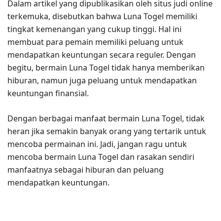
Dalam artikel yang dipublikasikan oleh situs judi online
terkemuka, disebutkan bahwa Luna Togel memiliki
tingkat kemenangan yang cukup tinggi. Hal ini
membuat para pemain memiliki peluang untuk
mendapatkan keuntungan secara reguler. Dengan
begitu, bermain Luna Togel tidak hanya memberikan
hiburan, namun juga peluang untuk mendapatkan
keuntungan finansial.
Dengan berbagai manfaat bermain Luna Togel, tidak
heran jika semakin banyak orang yang tertarik untuk
mencoba permainan ini. Jadi, jangan ragu untuk
mencoba bermain Luna Togel dan rasakan sendiri
manfaatnya sebagai hiburan dan peluang
mendapatkan keuntungan.