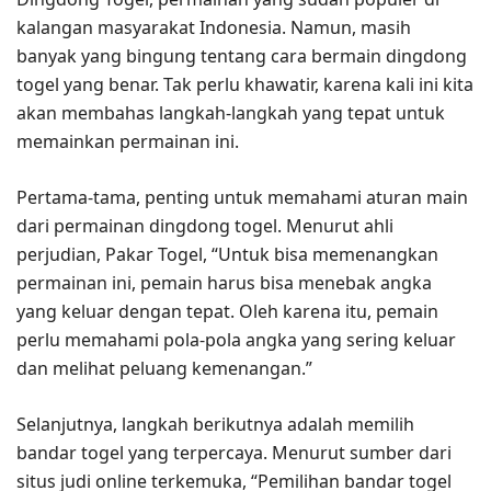
kalangan masyarakat Indonesia. Namun, masih
banyak yang bingung tentang cara bermain dingdong
togel yang benar. Tak perlu khawatir, karena kali ini kita
akan membahas langkah-langkah yang tepat untuk
memainkan permainan ini.
Pertama-tama, penting untuk memahami aturan main
dari permainan dingdong togel. Menurut ahli
perjudian, Pakar Togel, “Untuk bisa memenangkan
permainan ini, pemain harus bisa menebak angka
yang keluar dengan tepat. Oleh karena itu, pemain
perlu memahami pola-pola angka yang sering keluar
dan melihat peluang kemenangan.”
Selanjutnya, langkah berikutnya adalah memilih
bandar togel yang terpercaya. Menurut sumber dari
situs judi online terkemuka, “Pemilihan bandar togel