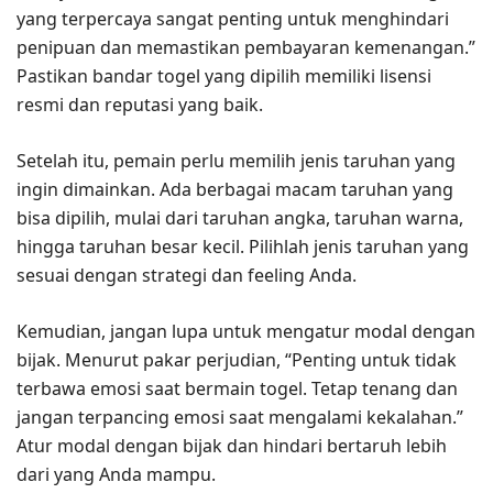
yang terpercaya sangat penting untuk menghindari
penipuan dan memastikan pembayaran kemenangan.”
Pastikan bandar togel yang dipilih memiliki lisensi
resmi dan reputasi yang baik.
Setelah itu, pemain perlu memilih jenis taruhan yang
ingin dimainkan. Ada berbagai macam taruhan yang
bisa dipilih, mulai dari taruhan angka, taruhan warna,
hingga taruhan besar kecil. Pilihlah jenis taruhan yang
sesuai dengan strategi dan feeling Anda.
Kemudian, jangan lupa untuk mengatur modal dengan
bijak. Menurut pakar perjudian, “Penting untuk tidak
terbawa emosi saat bermain togel. Tetap tenang dan
jangan terpancing emosi saat mengalami kekalahan.”
Atur modal dengan bijak dan hindari bertaruh lebih
dari yang Anda mampu.