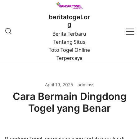
Lompat
ke
beritatogel.or
konten
g
Berita Terbaru
Tentang Situs
Toto Togel Online
Terpercaya
April 19, 2025
adminss
Cara Bermain Dingdong
Togel yang Benar
Dingdong Togel, permainan yang sudah populer di