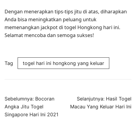
Dengan menerapkan tips-tips jitu di atas, diharapkan
Anda bisa meningkatkan peluang untuk
memenangkan jackpot di togel Hongkong hari ini.
Selamat mencoba dan semoga sukses!
Tag
togel hari ini hongkong yang keluar
Navigasi
Sebelumnya:
Bocoran
Selanjutnya:
Hasil Togel
pos
Angka Jitu Togel
Macau Yang Keluar Hari Ini
Singapore Hari Ini 2021