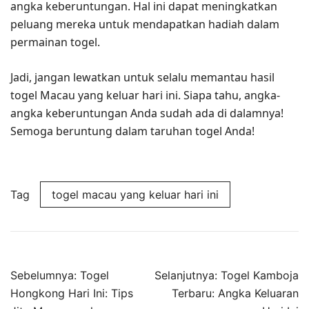
angka keberuntungan. Hal ini dapat meningkatkan
peluang mereka untuk mendapatkan hadiah dalam
permainan togel.
Jadi, jangan lewatkan untuk selalu memantau hasil
togel Macau yang keluar hari ini. Siapa tahu, angka-
angka keberuntungan Anda sudah ada di dalamnya!
Semoga beruntung dalam taruhan togel Anda!
Tag
togel macau yang keluar hari ini
Navigasi
Sebelumnya:
Togel
Selanjutnya:
Togel Kamboja
pos
Hongkong Hari Ini: Tips
Terbaru: Angka Keluaran