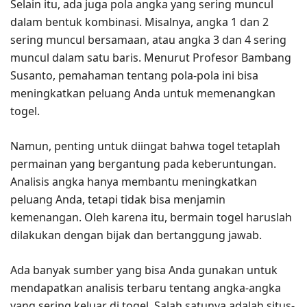
Selain itu, ada juga pola angka yang sering muncul
dalam bentuk kombinasi. Misalnya, angka 1 dan 2
sering muncul bersamaan, atau angka 3 dan 4 sering
muncul dalam satu baris. Menurut Profesor Bambang
Susanto, pemahaman tentang pola-pola ini bisa
meningkatkan peluang Anda untuk memenangkan
togel.
Namun, penting untuk diingat bahwa togel tetaplah
permainan yang bergantung pada keberuntungan.
Analisis angka hanya membantu meningkatkan
peluang Anda, tetapi tidak bisa menjamin
kemenangan. Oleh karena itu, bermain togel haruslah
dilakukan dengan bijak dan bertanggung jawab.
Ada banyak sumber yang bisa Anda gunakan untuk
mendapatkan analisis terbaru tentang angka-angka
yang sering keluar di togel. Salah satunya adalah situs-