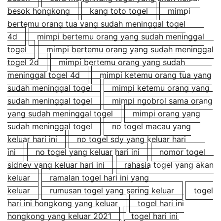
besok hongkong
kang toto togel
mimpi
bertemu orang tua yang sudah meninggal togel
4d
mimpi bertemu orang yang sudah meninggal
togel
mimpi bertemu orang yang sudah meninggal
togel 2d
mimpi bertemu orang yang sudah
meninggal togel 4d
mimpi ketemu orang tua yang
sudah meninggal togel
mimpi ketemu orang yang
sudah meninggal togel
mimpi ngobrol sama orang
yang sudah meninggal togel
mimpi orang yang
sudah meninggal togel
no togel macau yang
keluar hari ini
no togel sdy yang keluar hari
ini
no togel yang keluar hari ini
nomor togel
sidney yang keluar hari ini
rahasia togel yang akan
keluar
ramalan togel hari ini yang
keluar
rumusan togel yang sering keluar
togel
hari ini hongkong yang keluar
togel hari ini
hongkong yang keluar 2021
togel hari ini