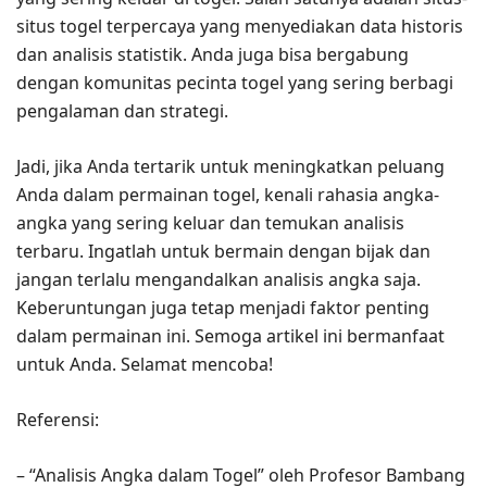
situs togel terpercaya yang menyediakan data historis
dan analisis statistik. Anda juga bisa bergabung
dengan komunitas pecinta togel yang sering berbagi
pengalaman dan strategi.
Jadi, jika Anda tertarik untuk meningkatkan peluang
Anda dalam permainan togel, kenali rahasia angka-
angka yang sering keluar dan temukan analisis
terbaru. Ingatlah untuk bermain dengan bijak dan
jangan terlalu mengandalkan analisis angka saja.
Keberuntungan juga tetap menjadi faktor penting
dalam permainan ini. Semoga artikel ini bermanfaat
untuk Anda. Selamat mencoba!
Referensi:
– “Analisis Angka dalam Togel” oleh Profesor Bambang