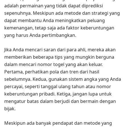
adalah permainan yang tidak dapat diprediksi
sepenuhnya. Meskipun ada metode dan strategi yang
dapat membantu Anda meningkatkan peluang
kemenangan, tetap saja ada faktor keberuntungan
yang harus Anda pertimbangkan.
Jika Anda mencari saran dari para ahli, mereka akan
memberikan beberapa tips yang mungkin berguna
dalam mencari nomor togel yang akan keluar.
Pertama, perhatikan pola dan tren dari hasil
sebelumnya. Kedua, gunakan sistem angka yang Anda
percayai, seperti tanggal ulang tahun atau nomor
keberuntungan pribadi. Ketiga, jangan lupa untuk
mengatur batas dalam berjudi dan bermain dengan
bijak.
Meskipun ada banyak pendapat dan metode yang