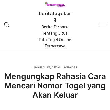
Lompat
ke
beritatogel.or
konten
g
Berita Terbaru
Tentang Situs
Toto Togel Online
Terpercaya
Januari 30, 2024
adminss
Mengungkap Rahasia Cara
Mencari Nomor Togel yang
Akan Keluar