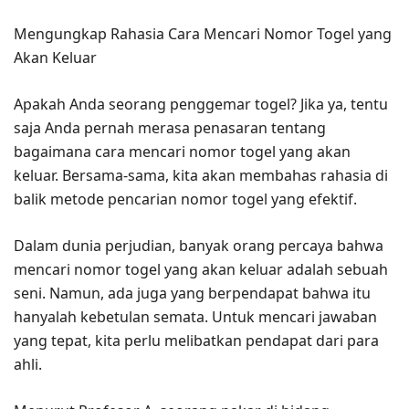
Mengungkap Rahasia Cara Mencari Nomor Togel yang
Akan Keluar
Apakah Anda seorang penggemar togel? Jika ya, tentu
saja Anda pernah merasa penasaran tentang
bagaimana cara mencari nomor togel yang akan
keluar. Bersama-sama, kita akan membahas rahasia di
balik metode pencarian nomor togel yang efektif.
Dalam dunia perjudian, banyak orang percaya bahwa
mencari nomor togel yang akan keluar adalah sebuah
seni. Namun, ada juga yang berpendapat bahwa itu
hanyalah kebetulan semata. Untuk mencari jawaban
yang tepat, kita perlu melibatkan pendapat dari para
ahli.