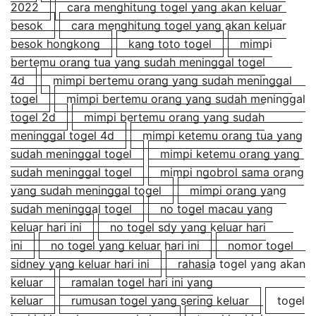
2022
cara menghitung togel yang akan keluar
besok
cara menghitung togel yang akan keluar
besok hongkong
kang toto togel
mimpi
bertemu orang tua yang sudah meninggal togel
4d
mimpi bertemu orang yang sudah meninggal
togel
mimpi bertemu orang yang sudah meninggal
togel 2d
mimpi bertemu orang yang sudah
meninggal togel 4d
mimpi ketemu orang tua yang
sudah meninggal togel
mimpi ketemu orang yang
sudah meninggal togel
mimpi ngobrol sama orang
yang sudah meninggal togel
mimpi orang yang
sudah meninggal togel
no togel macau yang
keluar hari ini
no togel sdy yang keluar hari
ini
no togel yang keluar hari ini
nomor togel
sidney yang keluar hari ini
rahasia togel yang akan
keluar
ramalan togel hari ini yang
keluar
rumusan togel yang sering keluar
togel