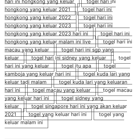
hari ini hongkong yang keluar
togel hari ini
hongkong yang keluar 2021
togel hari ini
hongkong yang keluar 2022
togel hari ini
hongkong yang keluar 2023
togel hari ini
hongkong yang keluar 2023 hari ini
togel hari ini
hongkong yang keluar malam ini live
togel hari ini
macau yang keluar
togel hari ini sgp yang
keluar
togel hari ini sidney yang keluar
togel
hari ini yang keluar
togel itu apa
togel
kamboja yang keluar hari ini
togel kuda lari yang
keluar tadi malam
togel kuda lari yang keluaran
hari ini
togel macau yang keluar
togel macau
yang keluar hari ini
togel sidney yang
keluar
togel singapore hari ini yang akan keluar
2021
togel yang keluar hari ini
togel yang
keluar malam ini